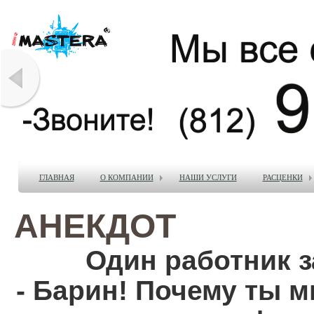
ГЛАВНАЯ
О КОМПАНИИ
НАШИ УСЛУГИ
РАСЦЕНКИ
АНЕКДОТ
Один работник з
- Барин! Почему ты м