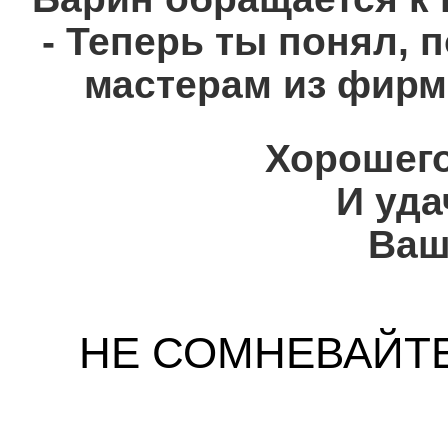
- Теперь ты понял, п
мастерам из фирмы
Хорошего
И уда
Ваш
НЕ СОМНЕВАЙТЕС