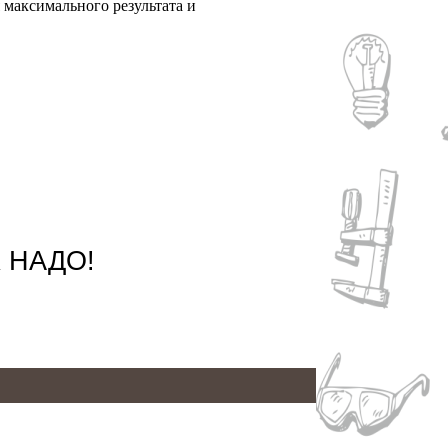
 максимального результата и
 НАДО!