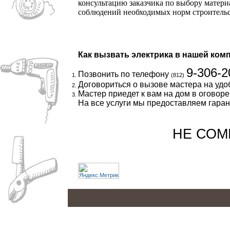
консультацию заказчика по выбору матери
соблюдений необходимых норм строительст
Как вызвать электрика в нашей ком
9-306-2
Позвонить по телефону
(812)
Договориться о вызове мастера на удо
Мастер приедет к вам на дом в оговор
На все услуги мы предоставляем гарант
НЕ СОМН