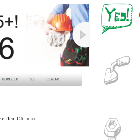
НОВОСТИ
VK
СТАТЬИ
 и Лен. Области.