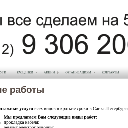
УГИ
РАСЦЕНКИ
АКЦИИ
ОРГАНИЗАЦИЯМ
КОНТАКТЫ
е работы
нтажные услуги
всех видов в краткие сроки в Санкт-Петербурге
Мы предлагаем Вам следующие виды работ:
прокладка кабеля;
ремонт электропроводки;