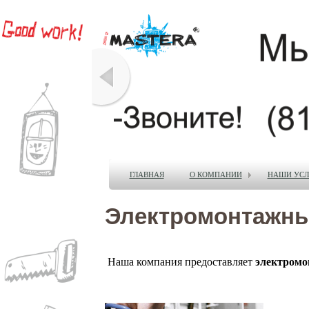
ГЛАВНАЯ
О КОМПАНИИ
НАШИ УСЛ
Электромонтажны
Наша компания предоставляет
электромо