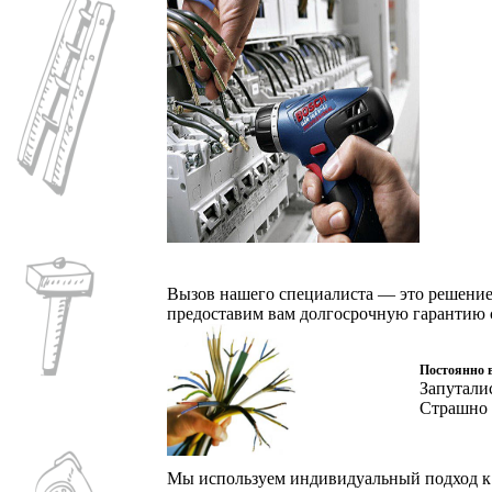
Вызов нашего специалиста — это решение 
предоставим вам долгосрочную гарантию с
Постоянно 
Запутали
Страшно 
Мы используем индивидуальный подход к 