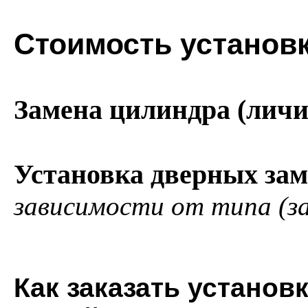
Стоимость установк
Замена цилиндра (лич
Установка дверных зам
зависимости от типа (за
Как заказать установк