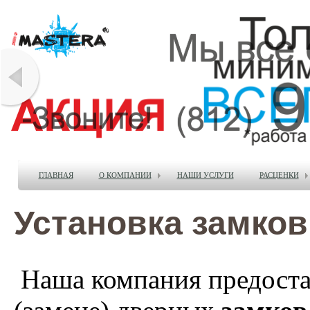
ГЛАВНАЯ
О КОМПАНИИ
НАШИ УСЛУГИ
РАСЦЕНКИ
Установка замков
Наша компания предоста