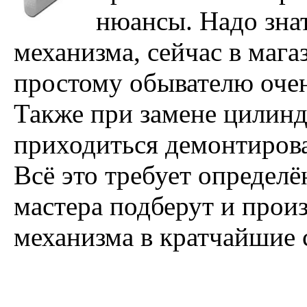
нюансы. Надо зна
механизма, сейчас в мага
простому обывателю очен
Также при замене цилинд
приходиться демонтирова
Всё это требует определ
мастера подберут и прои
механизма в кратчайшие 