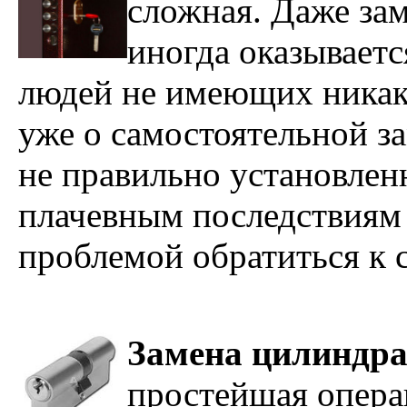
сложная. Даже за
иногда оказывает
людей не имеющих никако
уже о самостоятельной за
не правильно установлен
плачевным последствиям
проблемой обратиться к 
Замена цилиндра
простейшая операц