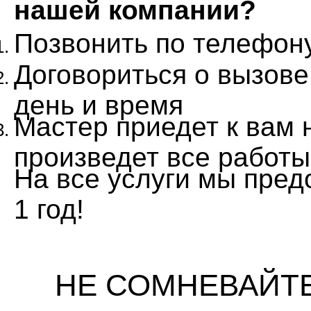
нашей компании?
Позвонить по телефон
Договориться о вызове
день и время
Мастер приедет к вам 
произведет все работы
На все услуги мы пред
1 год!
НЕ СОМНЕВАЙТЕС