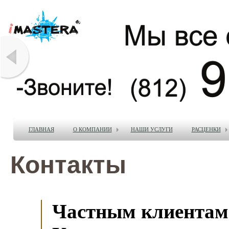
ГЛАВНАЯ
О КОМПАНИИ
НАШИ УСЛУГИ
РАСЦЕНКИ
Контакты
Частным клиентам